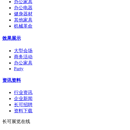
办公家具
办公电器
健身器材
其他家具
机械革命
效果展示
大型会场
商务活动
办公家具
Party
资讯资料
行业资讯
企业新闻
长可招聘
资料下载
长可展览在线