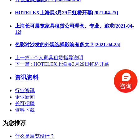
HOTELEX上海展3月29日虹桥开幕[2021-04-25]
上海长可展览家具租赁公司理念、专业、追求[2021-04-
12]
色彩对沙发的外观选择影响有多大？[2021-04-25]
上一篇
: 个人家具租赁指导说明
下一篇
: HOTELEX上海展3月29日虹桥开幕
资讯资料
行业资讯
企业新闻
长可招聘
资料下载
为您推荐
什么是展览设计？