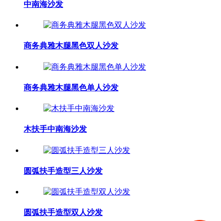
中南海沙发
商务典雅木腿黑色双人沙发
商务典雅木腿黑色单人沙发
木扶手中南海沙发
圆弧扶手造型三人沙发
圆弧扶手造型双人沙发