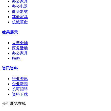
办公家具
办公电器
健身器材
其他家具
机械革命
效果展示
大型会场
商务活动
办公家具
Party
资讯资料
行业资讯
企业新闻
长可招聘
资料下载
长可展览在线