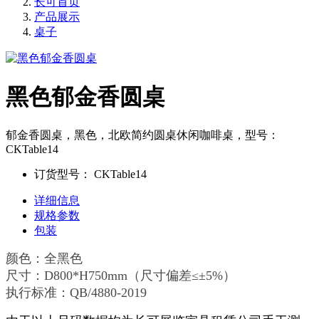
长可首页
产品展示
桌子
黑色郁金香圆桌
郁金香圆桌，黑色，北欧简约圆桌休闲咖啡桌，型号：
CKTable14
订货型号：
CKTable14
详细信息
规格参数
包装
颜色：全黑色
尺寸：D800*H750mm（尺寸偏差≤±5%）
执行标准：QB/4880-2019