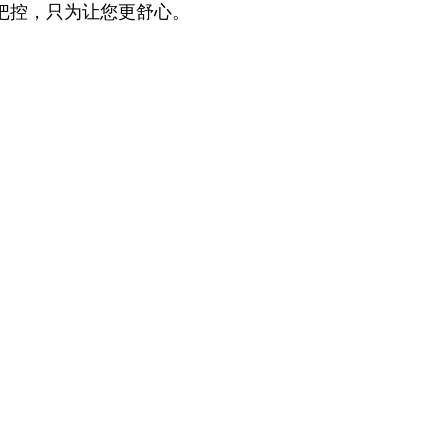
把控，只为让您更舒心。