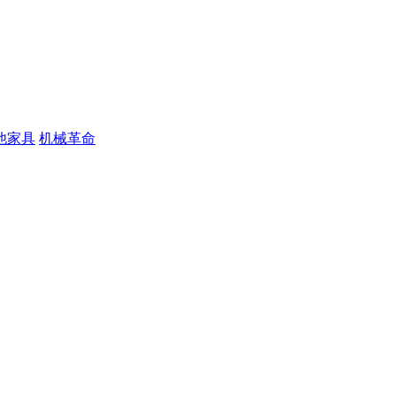
他家具
机械革命