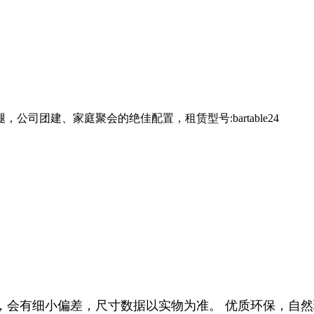
司团建、家庭聚会的绝佳配置，租赁型号:bartable24
，会有细小偏差，尺寸数据以实物为准。 优质环保，自