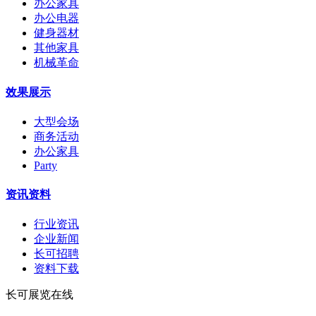
办公家具
办公电器
健身器材
其他家具
机械革命
效果展示
大型会场
商务活动
办公家具
Party
资讯资料
行业资讯
企业新闻
长可招聘
资料下载
长可展览在线